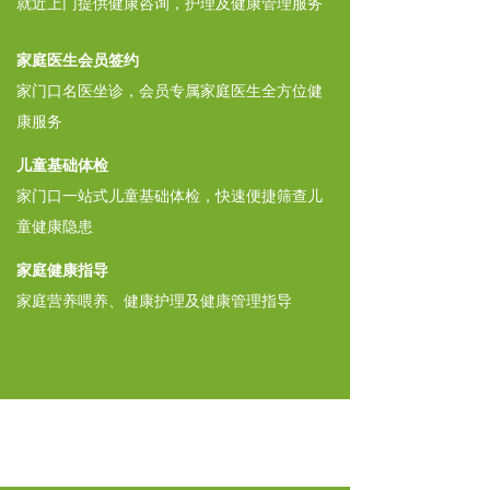
就近上门提供健康咨询，护理及健康管理服务
家庭医生会员签约
家门口名医坐诊，会员专属家庭医生全方位健
康服务
儿童基础体检
家门口一站式儿童基础体检，快速便捷筛查儿
童健康隐患
家庭健康指导
家庭营养喂养、健康护理及健康管理指导