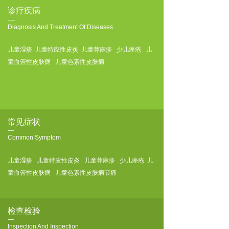
诊疗疾病
—
Diagnosis And Treatment Of Diseases
儿童湿疹 儿童特应性皮炎 儿童荨麻疹 少儿痤疮 儿
童血管性皮肤病 儿童色素性皮肤病
常见症状
—
Common Symptom
儿童湿疹 儿童特应性皮炎 儿童荨麻疹 少儿痤疮 儿
童血管性皮肤病 儿童色素性皮肤病节痛
检查检验
—
Inspection And Inspection