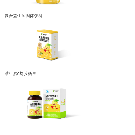
复合益生菌固体饮料
维生素C凝胶糖果