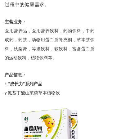
过程中的健康需求。
主营业务：
医用营养品，医用营养饮料，药物饮料，中药
成药，药茶，动物用蛋白质补充剂，草本茶饮
料，秋梨膏，等渗饮料，软饮料，富含蛋白质
的运动饮料，植物饮料等。
产品信息：
1.
“成长力”系列产品
γ-氨基丁酸山茱萸草本植物饮