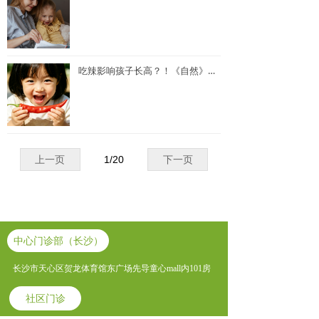
吃辣影响孩子长高？！《自然》子刊的最新研究发现了什么
上一页
1
/
20
下一页
中心门诊部（长沙）
长沙市天心区贺龙体育馆东广场先导童心mall内101房
社区门诊